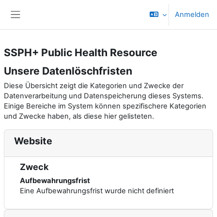
Zum Hauptinhalt
Anmelden
Website-Übersicht
SSPH+ Public Health Resource
Unsere Datenlöschfristen
Diese Übersicht zeigt die Kategorien und Zwecke der
Datenverarbeitung und Datenspeicherung dieses Systems.
Einige Bereiche im System können spezifischere Kategorien
und Zwecke haben, als diese hier gelisteten.
Website
Zweck
Aufbewahrungsfrist
Eine Aufbewahrungsfrist wurde nicht definiert