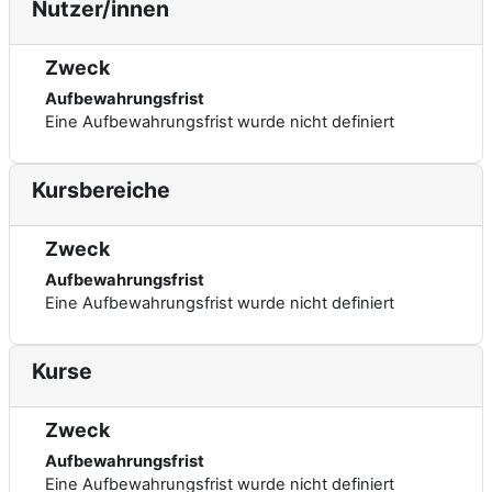
Nutzer/innen
Zweck
Aufbewahrungsfrist
Eine Aufbewahrungsfrist wurde nicht definiert
Kursbereiche
Zweck
Aufbewahrungsfrist
Eine Aufbewahrungsfrist wurde nicht definiert
Kurse
Zweck
Aufbewahrungsfrist
Eine Aufbewahrungsfrist wurde nicht definiert