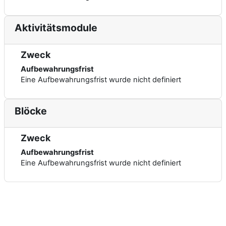
Aktivitätsmodule
Zweck
Aufbewahrungsfrist
Eine Aufbewahrungsfrist wurde nicht definiert
Blöcke
Zweck
Aufbewahrungsfrist
Eine Aufbewahrungsfrist wurde nicht definiert